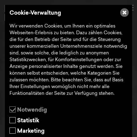
de
Search
Cookie-Verwaltung
Wir verwenden Cookies, um Ihnen ein optimales
Webseiten-Erlebnis zu bieten. Dazu zählen Cookies,
die für den Betrieb der Seite und für die Steuerung
Interaction
unserer kommerziellen Unternehmensziele notwendig
sind, sowie solche, die lediglich zu anonymen
Statistikzwecken, für Komforteinstellungen oder zur
Design
Anzeige personalisierter Inhalte genutzt werden. Sie
können selbst entscheiden, welche Kategorien Sie
zulassen möchten. Bitte beachten Sie, dass auf Basis
Ihrer Einstellungen womöglich nicht mehr alle
Funktionalitäten der Seite zur Verfügung stehen.
Notwendig
Statistik
Marketing