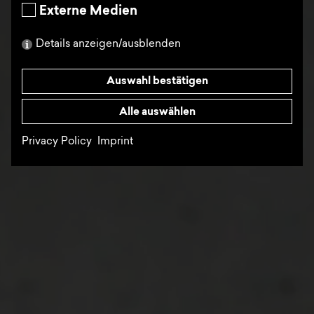
Externe Medien
Details anzeigen/ausblenden
Auswahl bestätigen
Alle auswählen
Privacy Policy
Imprint