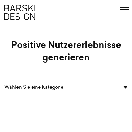
en
Suche
Positive Nutzererlebnisse
generieren
Wählen Sie eine Kategorie