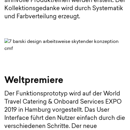
sinnvolle Produktreihen werden erstellt. Der
Kollektionsgedanke wird durch Systematik
und Farbverteilung erzeugt.
Weltpremiere
Der Funktionsprototyp wird auf der World
Travel Catering & Onboard Services EXPO
2019 in Hamburg vorgestellt. Das User
Interface führt den Nutzer einfach durch die
verschiedenen Schritte. Der neue