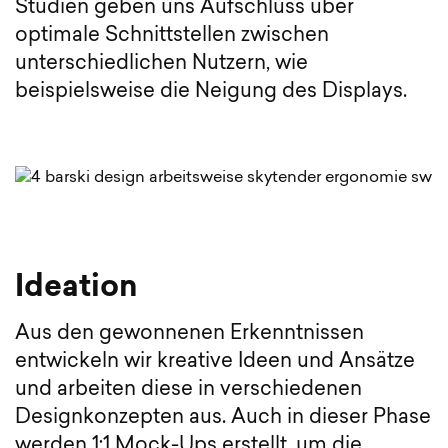
Studien geben uns Aufschluss über
optimale Schnittstellen zwischen
unterschiedlichen Nutzern, wie
beispielsweise die Neigung des Displays.
Ideation
Aus den gewonnenen Erkenntnissen
entwickeln wir kreative Ideen und Ansätze
und arbeiten diese in verschiedenen
Designkonzepten aus. Auch in dieser Phase
werden 1:1 Mock-Ups erstellt, um die