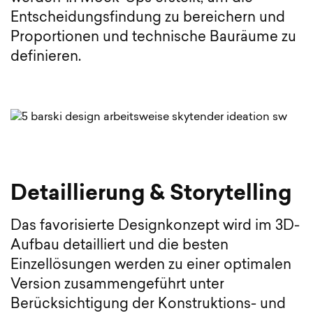
Entscheidungsfindung zu bereichern und
Proportionen und technische Bauräume zu
definieren.
Detaillierung & Storytelling
Das favorisierte Designkonzept wird im 3D-
Aufbau detailliert und die besten
Einzellösungen werden zu einer optimalen
Version zusammengeführt unter
Berücksichtigung der Konstruktions- und