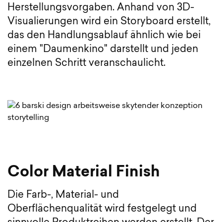
Herstellungsvorgaben. Anhand von 3D-
Visualierungen wird ein Storyboard erstellt,
das den Handlungsablauf ähnlich wie bei
einem "Daumenkino" darstellt und jeden
einzelnen Schritt veranschaulicht.
Color Material Finish
Die Farb-, Material- und
Oberflächenqualität wird festgelegt und