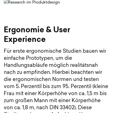
Ergonomie & User
Experience
Für erste ergonomische Studien bauen wir
einfache Prototypen, um die
Handlungsabläufe möglich realitätsnah
nach zu empfinden. Hierbei beachten wir
die ergonomischen Normen und testen
vom 5. Perzentil bis zum 95. Perzentil (kleine
Frau mit einer Körperhöhe von ca. 1,5 m bis
zum großen Mann mit einer Körperhöhe
von ca. 1,8 m, nach DIN 33402). Diese