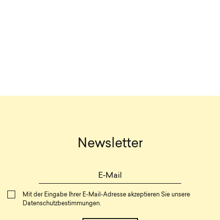
Newsletter
Mit der Eingabe Ihrer E-Mail-Adresse akzeptieren Sie unsere
Datenschutzbestimmungen
.