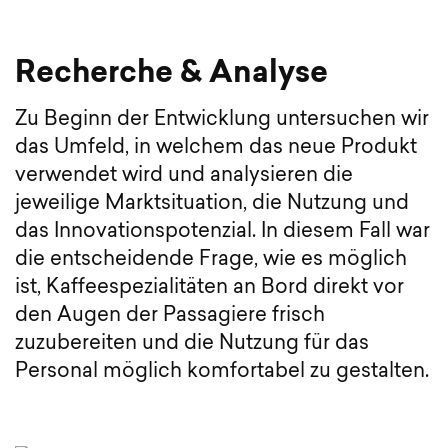
Recherche & Analyse
Zu Beginn der Entwicklung untersuchen wir
das Umfeld, in welchem das neue Produkt
verwendet wird und analysieren die
jeweilige Marktsituation, die Nutzung und
das Innovationspotenzial. In diesem Fall war
die entscheidende Frage, wie es möglich
ist, Kaffeespezialitäten an Bord direkt vor
den Augen der Passagiere frisch
zuzubereiten und die Nutzung für das
Personal möglich komfortabel zu gestalten.