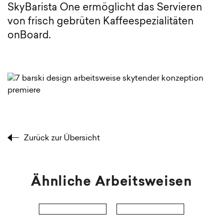
SkyBarista One ermöglicht das Servieren
von frisch gebrüten Kaffeespezialitäten
onBoard.
Zurück zur Übersicht
Ähnliche Arbeitsweisen