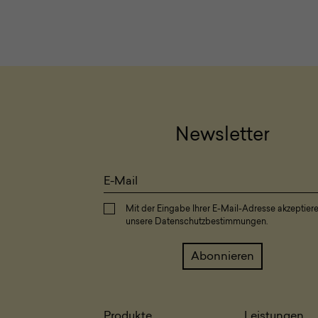
Newsletter
Mit der Eingabe Ihrer E-Mail-Adresse akzeptier
unsere
Datenschutzbestimmungen
.
Produkte
Leistungen