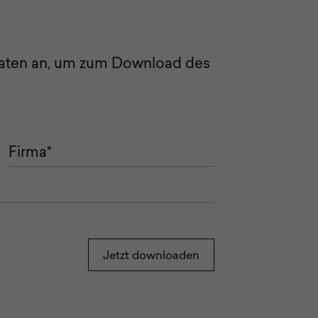
Daten an, um zum Download des
Jetzt downloaden