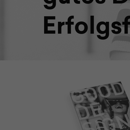
Erfolgs