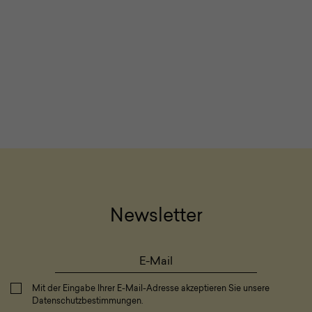
Newsletter
Mit der Eingabe Ihrer E-Mail-Adresse akzeptieren Sie unsere
Datenschutzbestimmungen
.