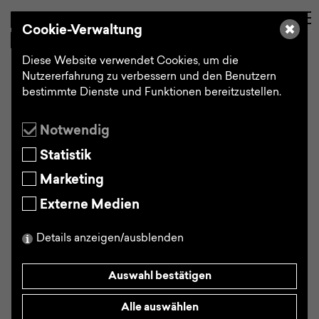
en
Suche
Cookie-Verwaltung
Diese Website verwendet Cookies, um die
Nutzererfahrung zu verbessern und den Benutzern
bestimmte Dienste und Funktionen bereitzustellen.
WMF Tea Moments
Notwendig
Statistik
Marketing
Externe Medien
Details anzeigen/ausblenden
Auswahl bestätigen
Alle auswählen