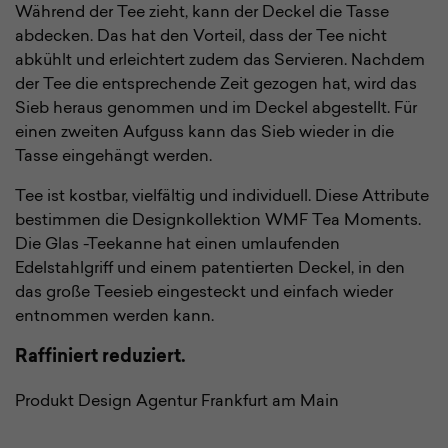
Während der Tee zieht, kann der Deckel die Tasse
abdecken. Das hat den Vorteil, dass der Tee nicht
abkühlt und erleichtert zudem das Servieren. Nachdem
der Tee die entsprechende Zeit gezogen hat, wird das
Sieb heraus genommen und im Deckel abgestellt. Für
einen zweiten Aufguss kann das Sieb wieder in die
Tasse eingehängt werden.
Tee ist kostbar, vielfältig und individuell. Diese Attribute
bestimmen die Designkollektion WMF Tea Moments.
Die Glas -Teekanne hat einen umlaufenden
Edelstahlgriff und einem patentierten Deckel, in den
das große Teesieb eingesteckt und einfach wieder
entnommen werden kann.
Raffiniert reduziert
.
Produkt Design Agentur Frankfurt am Main