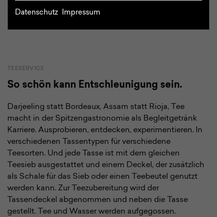
Datenschutz
Impressum
TEESERVICE
So schön kann Entschleunigung sein.
Darjeeling statt Bordeaux, Assam statt Rioja, Tee
macht in der Spitzengastronomie als Begleitgetränk
Karriere. Ausprobieren, entdecken, experimentieren. In
verschiedenen Tassentypen für verschiedene
Teesorten. Und jede Tasse ist mit dem gleichen
Teesieb ausgestattet und einem Deckel, der zusätzlich
als Schale für das Sieb oder einen Teebeutel genutzt
werden kann. Zur Teezubereitung wird der
Tassendeckel abgenommen und neben die Tasse
gestellt. Tee und Wasser werden aufgegossen.