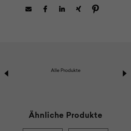
Alle Produkte
Ähnliche Produkte