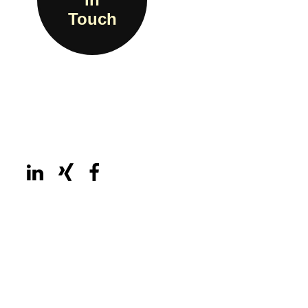
Touch