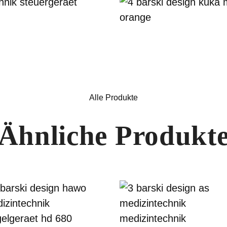
Alle Produkte
Ähnliche Produkt