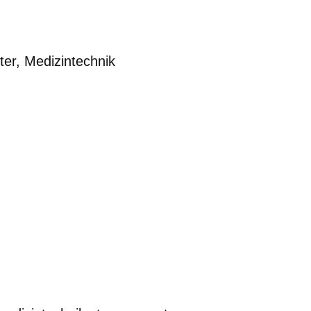
ter
,
Medizintechnik