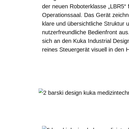
der neuen Roboterklasse „LBR5“ f
Operationssaal. Das Gerät zeichn
klare und übersichtliche Struktur 
nutzerfreundliche Bedienfront aus
sich an den Kuka Industrial Design
reines Steuergerät visuell in den 