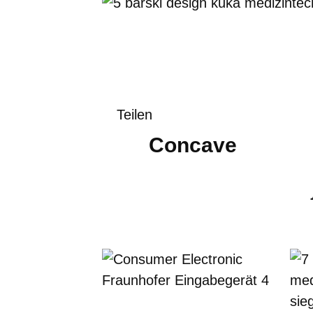
Teilen
Concave