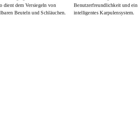
 dient dem Versiegeln von
Benutzerfreundlichkeit und ein
elbaren Beuteln und Schläuchen.
intelligentes Karpulensystem.