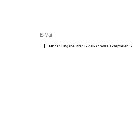
Mit der Eingabe Ihrer E-Mail-Adresse akzeptieren S