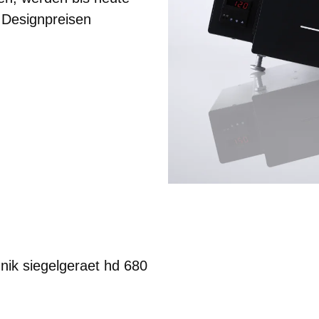
n Designpreisen