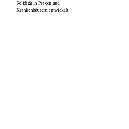
Solidität in Praxen und
Krankenhäusern entwickelt.