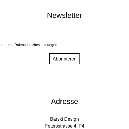
Newsletter
ie unsere
Datenschutzbestimmungen
.
Adresse
Barski Design
Petersstrasse 4, P4