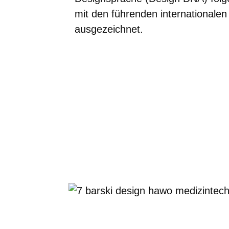
mit den führenden internationale
ausgezeichnet.