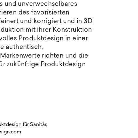
hes und unverwechselbares
eren des favorisierten
einert und korrigiert und in 3D
duktion mit ihrer Konstruktion
volles Produktdesign in einer
e authentisch,
 Markenwerte richten und die
ür zukünftige Produktdesign