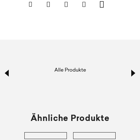
Alle Produkte
Ähnliche Produkte