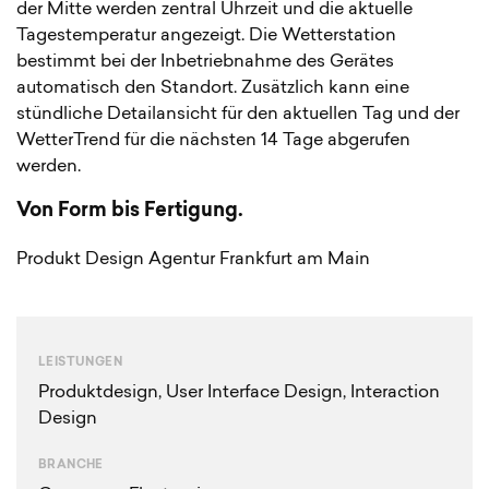
der Mitte werden zentral Uhrzeit und die aktuelle
Tagestemperatur angezeigt. Die Wetterstation
bestimmt bei der Inbetriebnahme des Gerätes
automatisch den Standort. Zusätzlich kann eine
stündliche Detailansicht für den aktuellen Tag und der
WetterTrend für die nächsten 14 Tage abgerufen
werden.
Von Form bis Fertigung.
Produkt Design Agentur Frankfurt am Main
LEISTUNGEN
Produkt­design
,
User Interface Design
,
Interaction
Design
BRANCHE