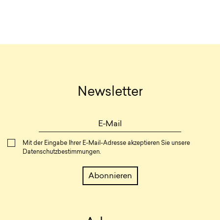
Newsletter
Mit der Eingabe Ihrer E-Mail-Adresse akzeptieren Sie unsere
Datenschutzbestimmungen
.