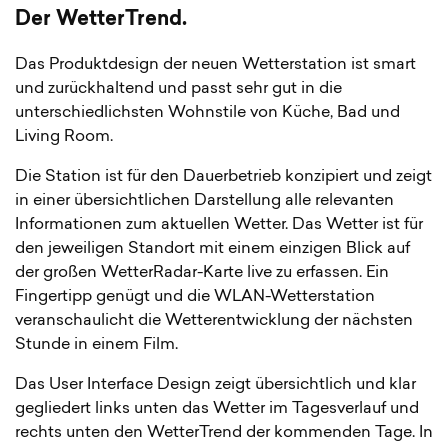
Der WetterTrend.
Das Produktdesign der neuen Wetterstation ist smart
und zurückhaltend und passt sehr gut in die
unterschiedlichsten Wohnstile von Küche, Bad und
Living Room.
Die Station ist für den Dauerbetrieb konzipiert und zeigt
in einer übersichtlichen Darstellung alle relevanten
Informationen zum aktuellen Wetter. Das Wetter ist für
den jeweiligen Standort mit einem einzigen Blick auf
der großen WetterRadar-Karte live zu erfassen. Ein
Fingertipp genügt und die WLAN-Wetterstation
veranschaulicht die Wetterentwicklung der nächsten
Stunde in einem Film.
Das User Interface Design zeigt übersichtlich und klar
gegliedert links unten das Wetter im Tagesverlauf und
rechts unten den WetterTrend der kommenden Tage. In