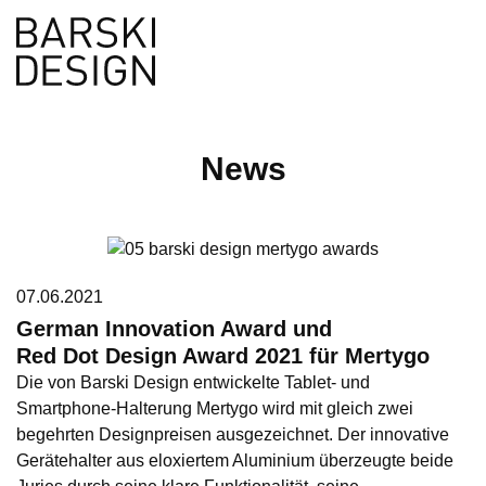
en
Suche
News
07.06.2021
German Innovation Award und
Red Dot Design Award 2021 für Mertygo
Die von Barski Design entwickelte Tablet- und
Smartphone-Halterung Mertygo wird mit gleich zwei
begehrten Designpreisen ausgezeichnet. Der innovative
Gerätehalter aus eloxiertem Aluminium überzeugte beide