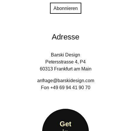
Adresse
Barski Design
Petersstrasse 4, P4
60313 Frankfurt am Main
anfrage@barskidesign.com
Fon +49 69 94 41 90 70
Get