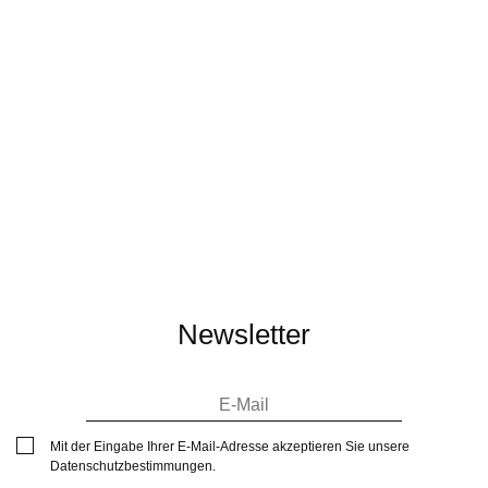
Newsletter
Mit der Eingabe Ihrer E-Mail-Adresse akzeptieren Sie unsere
Datenschutzbestimmungen
.