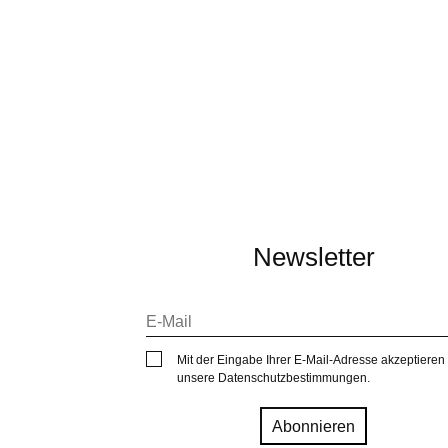
Newsletter
Mit der Eingabe Ihrer E-Mail-Adresse akzeptieren
unsere
Datenschutzbestimmungen
.