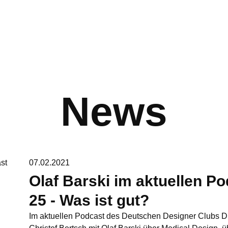
Suche
News
07.02.2021
Olaf Barski im aktuellen 
25 - Was ist gut?
Im aktuellen Podcast des Deutschen Designer Clubs D