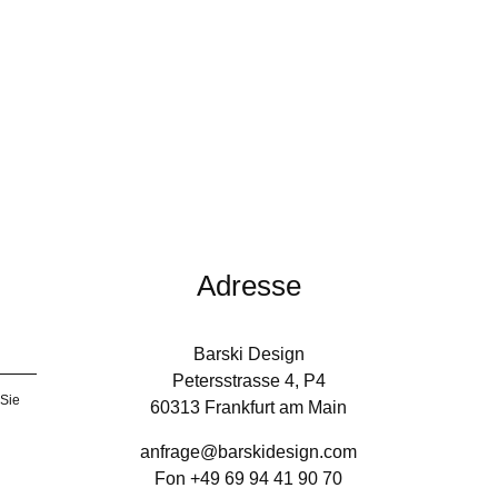
Adresse
Barski Design
Petersstrasse 4, P4
 Sie
60313 Frankfurt am Main
anfrage@barskidesign.com
Fon +49 69 94 41 90 70