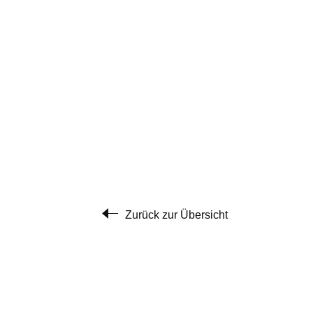
Zurück zur Übersicht