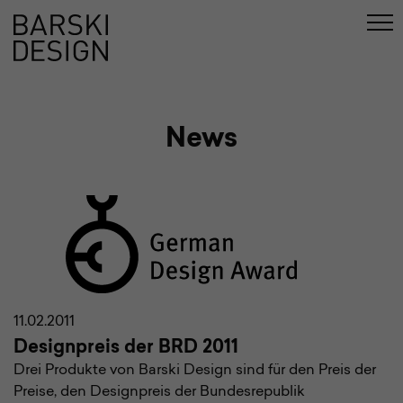
en
Suche
News
11.02.2011
Designpreis der BRD 2011
Drei Produkte von Barski Design sind für den Preis der
Preise, den Designpreis der Bundesrepublik