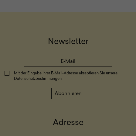
Newsletter
Mit der Eingabe Ihrer E-Mail-Adresse akzeptieren Sie unsere
Datenschutzbestimmungen
.
Adresse