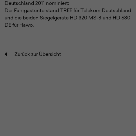
Deutschland 2011 nominiert:
Der Fahrgastunterstand TREE für Telekom Deutschland
und die beiden Siegelgeräte HD 320 MS-8 und HD 680
DE für Hawo.
Zurück zur Übersicht