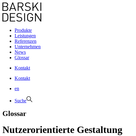
Produkte
Leistungen
Referenzen
Unternehmen
News
Glossar
Kontakt
Kontakt
en
Suche
Glossar
Nutzerorientierte Gestaltung