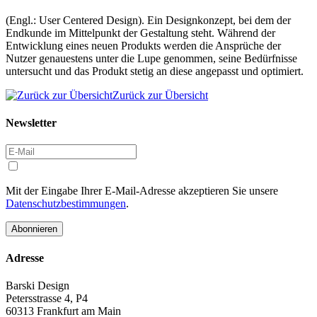
(Engl.: User Centered Design). Ein Designkonzept, bei dem der
Endkunde im Mittelpunkt der Gestaltung steht. Während der
Entwicklung eines neuen Produkts werden die Ansprüche der
Nutzer genauestens unter die Lupe genommen, seine Bedürfnisse
untersucht und das Produkt stetig an diese angepasst und optimiert.
Zurück zur Übersicht
Newsletter
Mit der Eingabe Ihrer E-Mail-Adresse akzeptieren Sie unsere
Datenschutzbestimmungen
.
Adresse
Barski Design
Petersstrasse 4, P4
60313 Frankfurt am Main