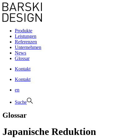
Produkte
Leistungen
Referenzen
Unternehmen
News
Glossar
Kontakt
Kontakt
en
Suche
Glossar
Japanische Reduktion