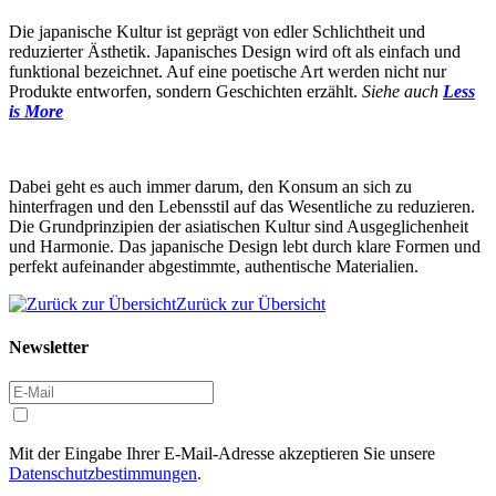
Die japanische Kultur ist geprägt von edler Schlichtheit und
reduzierter Ästhetik. Japanisches Design wird oft als einfach und
funktional bezeichnet. Auf eine poetische Art werden nicht nur
Produkte entworfen, sondern Geschichten erzählt.
Siehe auch
Less
is More
Dabei geht es auch immer darum, den Konsum an sich zu
hinterfragen und den Lebensstil auf das Wesentliche zu reduzieren.
Die Grundprinzipien der asiatischen Kultur sind Ausgeglichenheit
und Harmonie. Das japanische Design lebt durch klare Formen und
perfekt aufeinander abgestimmte, authentische Materialien.
Zurück zur Übersicht
Newsletter
Mit der Eingabe Ihrer E-Mail-Adresse akzeptieren Sie unsere
Datenschutzbestimmungen
.