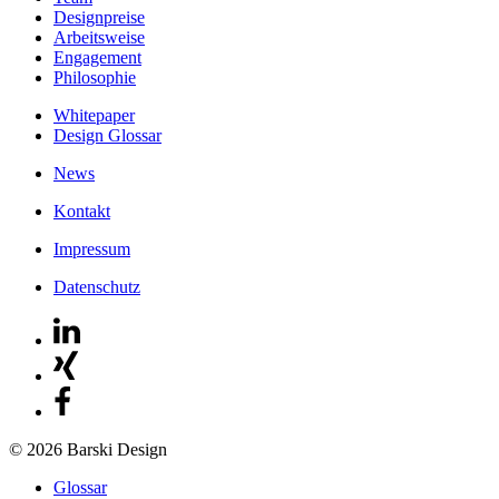
Designpreise
Arbeitsweise
Engagement
Philosophie
Whitepaper
Design Glossar
News
Kontakt
Impressum
Datenschutz
© 2026 Barski Design
Glossar