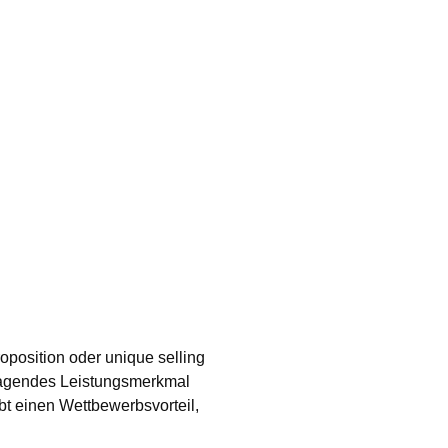
oposition oder unique selling
sragendes Leistungsmerkmal
bt einen Wettbewerbsvorteil,