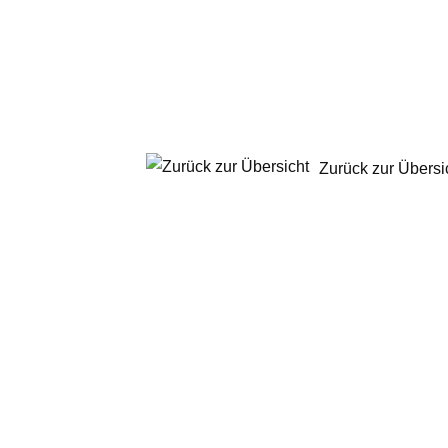
Zurück zur Übersi